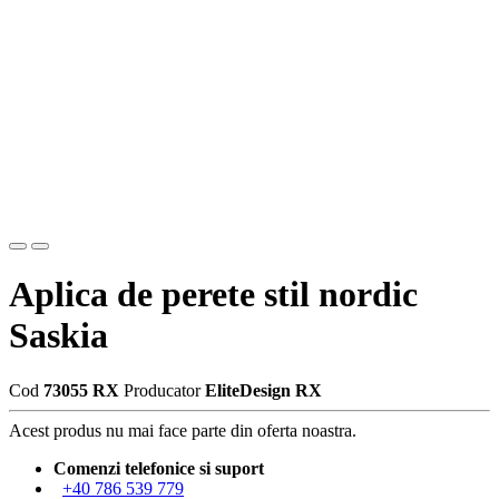
Aplica de perete stil nordic
Saskia
Cod
73055 RX
Producator
EliteDesign RX
Acest produs nu mai face parte din oferta noastra.
Comenzi telefonice si suport
+40 786 539 779