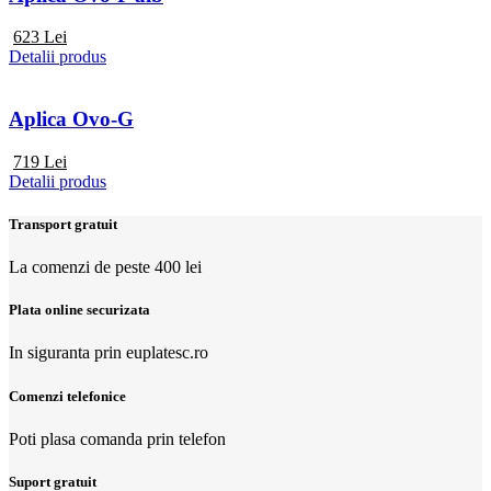
623
Lei
Detalii produs
Aplica Ovo-G
719
Lei
Detalii produs
Transport gratuit
La comenzi de peste 400 lei
Plata online securizata
In siguranta prin euplatesc.ro
Comenzi telefonice
Poti plasa comanda prin telefon
Suport gratuit