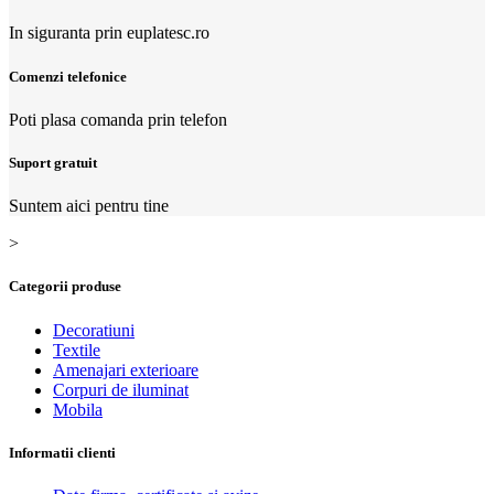
In siguranta prin euplatesc.ro
Comenzi telefonice
Poti plasa comanda prin telefon
Suport gratuit
Suntem aici pentru tine
>
Categorii produse
Decoratiuni
Textile
Amenajari exterioare
Corpuri de iluminat
Mobila
Informatii clienti