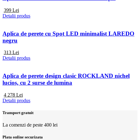
399
Lei
Detalii produs
Aplica de perete cu Spot LED minimalist LAREDO
negru
313
Lei
Detalii produs
Aplica de perete design clasic ROCKLAND nichel
lucios, cu 2 surse de lumina
4 278
Lei
Detalii produs
Transport gratuit
La comenzi de peste 400 lei
Plata online securizata