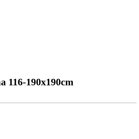
ina 116-190x190cm