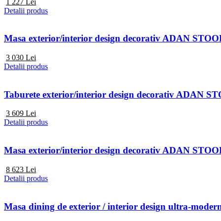
1 227
Lei
Detalii produs
Masa exterior/interior design decorativ ADAN STO
3 030
Lei
Detalii produs
Taburete exterior/interior design decorativ ADAN 
3 609
Lei
Detalii produs
Masa exterior/interior design decorativ ADAN STO
8 623
Lei
Detalii produs
Masa dining de exterior / interior design ultra-m