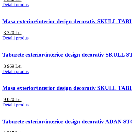
Detalii produs
Masa exterior/interior design decorativ SKULL TAB
3 320
Lei
Detalii produs
Taburete exterior/interior design decorativ SKULL
3 969
Lei
Detalii produs
Masa exterior/interior design decorativ SKULL TAB
9 020
Lei
Detalii produs
Taburete exterior/interior design decorativ ADAN 