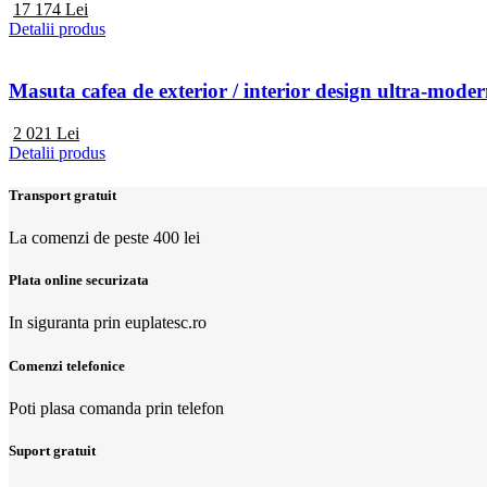
17 174
Lei
Detalii produs
Masuta cafea de exterior / interior design ultra-m
2 021
Lei
Detalii produs
Transport gratuit
La comenzi de peste 400 lei
Plata online securizata
In siguranta prin euplatesc.ro
Comenzi telefonice
Poti plasa comanda prin telefon
Suport gratuit