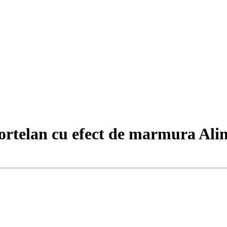
portelan cu efect de marmura Al