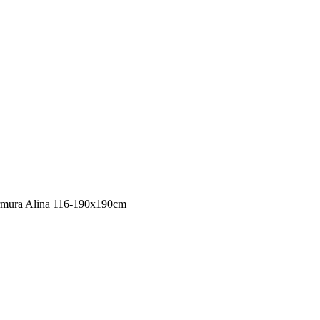
marmura Alina 116-190x190cm