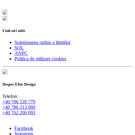
Link-uri utile
Solutionarea online a litigiilor
SOL
ANPC
Politica de utilizare cookies
Despre Elite Design
Telefon:
+40 786 539 779
+40 786 313 060
+40 762 206 093
Facebook
Instagram