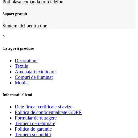
Poti plasa comanda prin telefon
Suport gratuit
Suntem aici pentru tine
>
Categorii produse
Decoratiuni
Textile
Amenajari exterioare
Corpuri de iluminat
Mobila
Informatii clienti
Date firma, certificate si avize
Politica de confidentialitate GDPR
Formular de retragere
Termeni de returnare
Politica de garanție
Termeni si conditii