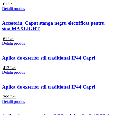
61
Lei
Detalii produs
Accesoriu, Capat stanga negru electrificat pentru
sina MAXLIGHT
61
Lei
Detalii produs
Aplica de exterior stil traditional IP44 Capri
413
Lei
Detalii produs
Aplica de exterior stil traditional IP44 Capri
399
Lei
Detalii produs