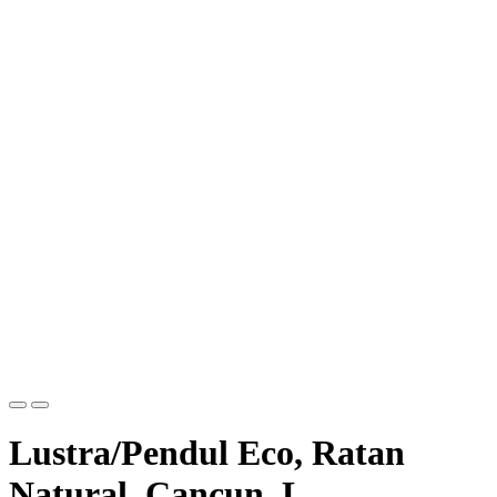
Lustra/Pendul Eco, Ratan
Natural, Cancun, L