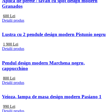
Aplica de perete / tavan cu spot design modern
Granados
600
Lei
Detalii produs
Lustra cu 2 pendule design modern Pistunio negru
1 900
Lei
Detalii produs
Pendul design modern Marchena negru,
cappucchino
800
Lei
Detalii produs
Veioza, lampa de masa design modern Pasiano 1
990
Lei
Detalii produs