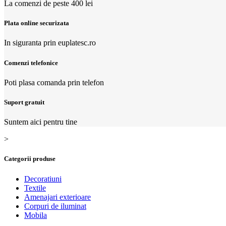
La comenzi de peste 400 lei
Plata online securizata
In siguranta prin euplatesc.ro
Comenzi telefonice
Poti plasa comanda prin telefon
Suport gratuit
Suntem aici pentru tine
>
Categorii produse
Decoratiuni
Textile
Amenajari exterioare
Corpuri de iluminat
Mobila