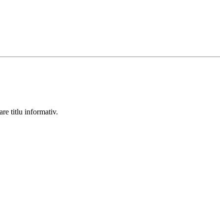
re titlu informativ.