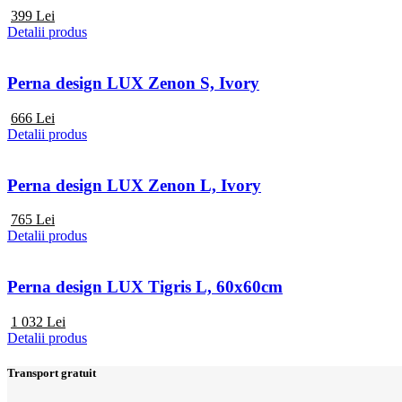
399
Lei
Detalii produs
Perna design LUX Zenon S, Ivory
666
Lei
Detalii produs
Perna design LUX Zenon L, Ivory
765
Lei
Detalii produs
Perna design LUX Tigris L, 60x60cm
1 032
Lei
Detalii produs
Transport gratuit