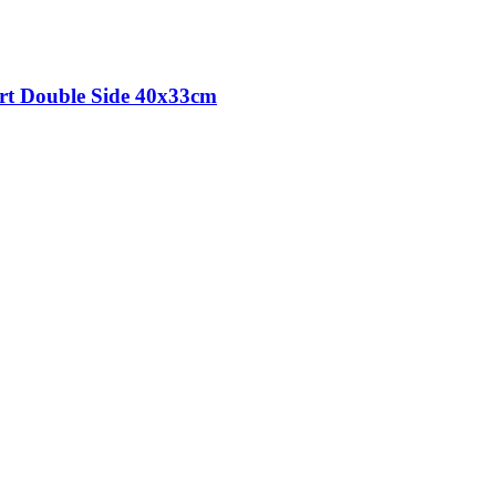
rt Double Side 40x33cm