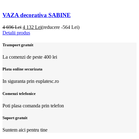
VAZA decorativa SABINE
4 696 Lei
4 132
Lei
(reducere -564 Lei)
Detalii produs
Transport gratuit
La comenzi de peste 400 lei
Plata online securizata
In siguranta prin euplatesc.ro
Comenzi telefonice
Poti plasa comanda prin telefon
Suport gratuit
Suntem aici pentru tine