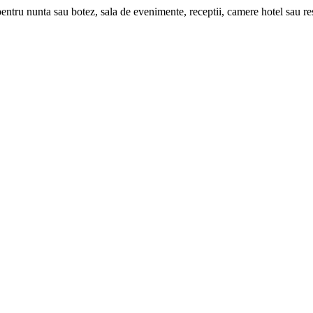
pentru nunta sau botez, sala de evenimente, receptii, camere hotel sau re