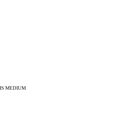
PSIS MEDIUM