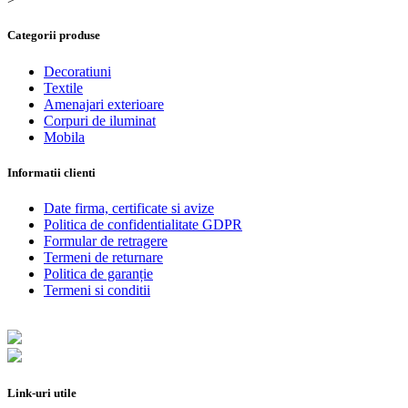
Categorii produse
Decoratiuni
Textile
Amenajari exterioare
Corpuri de iluminat
Mobila
Informatii clienti
Date firma, certificate si avize
Politica de confidentialitate GDPR
Formular de retragere
Termeni de returnare
Politica de garanție
Termeni si conditii
Link-uri utile