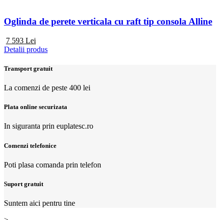
Oglinda de perete verticala cu raft tip consola Alline
7 593
Lei
Detalii produs
Transport gratuit
La comenzi de peste 400 lei
Plata online securizata
In siguranta prin euplatesc.ro
Comenzi telefonice
Poti plasa comanda prin telefon
Suport gratuit
Suntem aici pentru tine
>