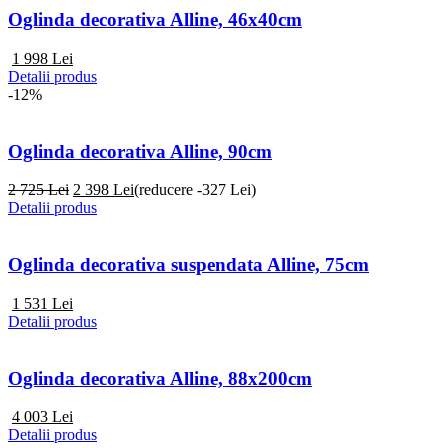
Oglinda decorativa Alline, 46x40cm
1 998
Lei
Detalii produs
-12%
Oglinda decorativa Alline, 90cm
2 725 Lei
2 398
Lei
(reducere -327 Lei)
Detalii produs
Oglinda decorativa suspendata Alline, 75cm
1 531
Lei
Detalii produs
Oglinda decorativa Alline, 88x200cm
4 003
Lei
Detalii produs