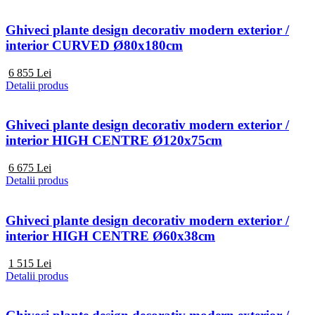
Ghiveci plante design decorativ modern exterior /
interior CURVED Ø80x180cm
6 855
Lei
Detalii produs
Ghiveci plante design decorativ modern exterior /
interior HIGH CENTRE Ø120x75cm
6 675
Lei
Detalii produs
Ghiveci plante design decorativ modern exterior /
interior HIGH CENTRE Ø60x38cm
1 515
Lei
Detalii produs