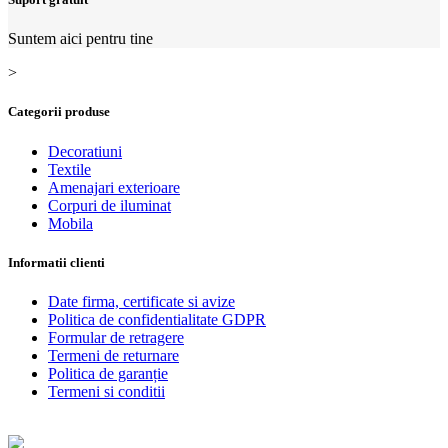
Suntem aici pentru tine
>
Categorii produse
Decoratiuni
Textile
Amenajari exterioare
Corpuri de iluminat
Mobila
Informatii clienti
Date firma, certificate si avize
Politica de confidentialitate GDPR
Formular de retragere
Termeni de returnare
Politica de garanție
Termeni si conditii