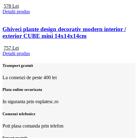
578
Lei
Detalii produs
Ghiveci plante design decorativ modern interior /
exterior CUBE mini 14x14x14cm
757
Lei
Detalii produs
Transport gratuit
La comenzi de peste 400 lei
Plata online securizata
In siguranta prin euplatesc.ro
Comenzi telefonice
Poti plasa comanda prin telefon
Suport gratuit