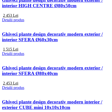
Ghiveci plante design decorativ modern exterior /
interior HIGH CENTRE Ø80x50cm
2 453
Lei
Detalii produs
Ghiveci plante design decorativ modern exterior /
interior SFERA Ø60x30cm
1 515
Lei
Detalii produs
Ghiveci plante design decorativ modern exterior /
interior SFERA Ø80x40cm
2 453
Lei
Detalii produs
Ghiveci plante design decorativ modern interior /
exterior CUBE mini 10x10x10cm