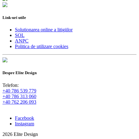
Link-uri utile
Solutionarea online a litigiilor
SOL
ANPC
Politica de utilizare cookies
Despre Elite Design
Telefon:
+40 786 539 779
+40 786 313 060
+40 762 206 093
Facebook
Instagram
2026 Elite Design