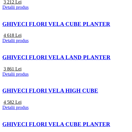
3 212
Lei
Detalii produs
GHIVECI FLORI VELA CUBE PLANTER
4 618
Lei
Detalii produs
GHIVECI FLORI VELA LAND PLANTER
3 861
Lei
Detalii produs
GHIVECI FLORI VELA HIGH CUBE
4 582
Lei
Detalii produs
GHIVECI FLORI VELA CUBE PLANTER