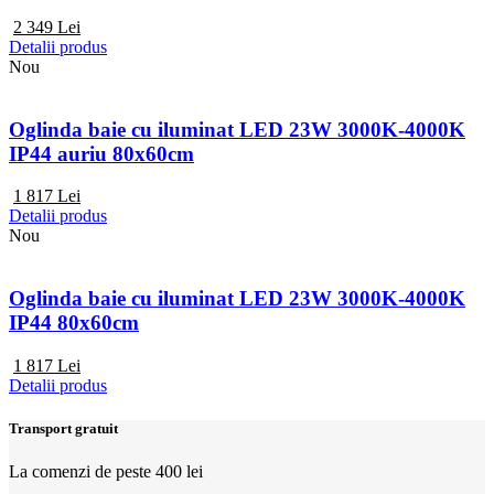
2 349
Lei
Detalii produs
Nou
Oglinda baie cu iluminat LED 23W 3000K-4000K
IP44 auriu 80x60cm
1 817
Lei
Detalii produs
Nou
Oglinda baie cu iluminat LED 23W 3000K-4000K
IP44 80x60cm
1 817
Lei
Detalii produs
Transport gratuit
La comenzi de peste 400 lei