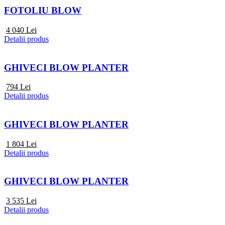
FOTOLIU BLOW
4 040
Lei
Detalii produs
GHIVECI BLOW PLANTER
794
Lei
Detalii produs
GHIVECI BLOW PLANTER
1 804
Lei
Detalii produs
GHIVECI BLOW PLANTER
3 535
Lei
Detalii produs