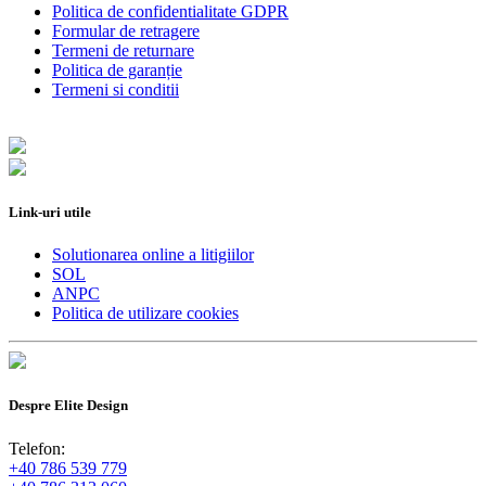
Politica de confidentialitate GDPR
Formular de retragere
Termeni de returnare
Politica de garanție
Termeni si conditii
Link-uri utile
Solutionarea online a litigiilor
SOL
ANPC
Politica de utilizare cookies
Despre Elite Design
Telefon:
+40 786 539 779