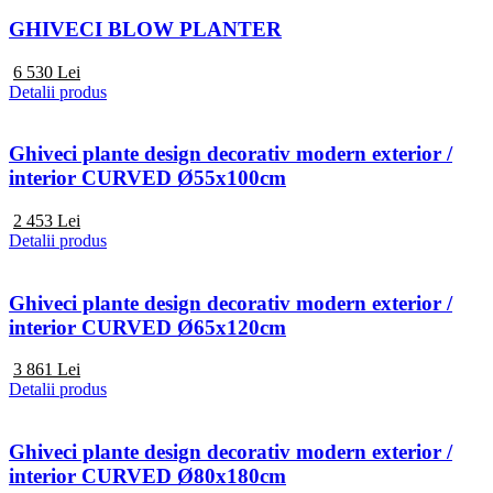
GHIVECI BLOW PLANTER
6 530
Lei
Detalii produs
Ghiveci plante design decorativ modern exterior /
interior CURVED Ø55x100cm
2 453
Lei
Detalii produs
Ghiveci plante design decorativ modern exterior /
interior CURVED Ø65x120cm
3 861
Lei
Detalii produs
Ghiveci plante design decorativ modern exterior /
interior CURVED Ø80x180cm