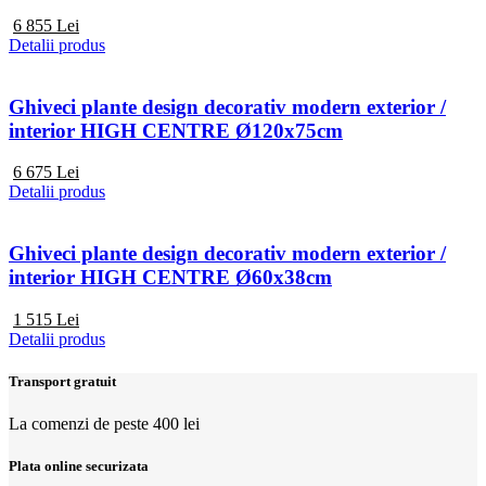
6 855
Lei
Detalii produs
Ghiveci plante design decorativ modern exterior /
interior HIGH CENTRE Ø120x75cm
6 675
Lei
Detalii produs
Ghiveci plante design decorativ modern exterior /
interior HIGH CENTRE Ø60x38cm
1 515
Lei
Detalii produs
Transport gratuit
La comenzi de peste 400 lei
Plata online securizata