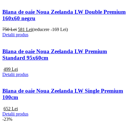
Blana de oaie Noua Zeelanda LW Double Premium
160x60 negru
750 Lei
581
Lei
(reducere -169 Lei)
Detalii produs
Blana de oaie Noua Zeelanda LW Premium
Standard 95x60cm
499
Lei
Detalii produs
Blana de oaie Noua Zeelanda LW Single Premium
100cm
652
Lei
Detalii produs
-23%