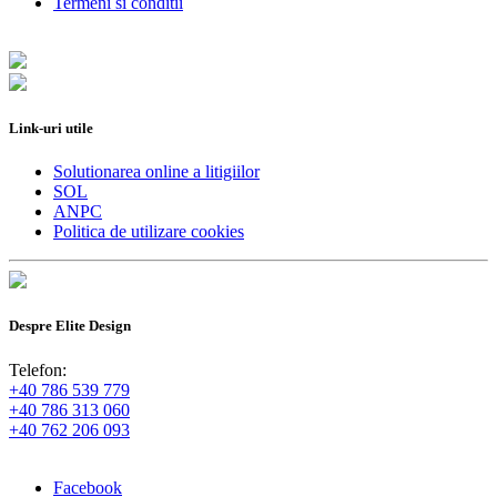
Termeni si conditii
Link-uri utile
Solutionarea online a litigiilor
SOL
ANPC
Politica de utilizare cookies
Despre Elite Design
Telefon:
+40 786 539 779
+40 786 313 060
+40 762 206 093
Facebook