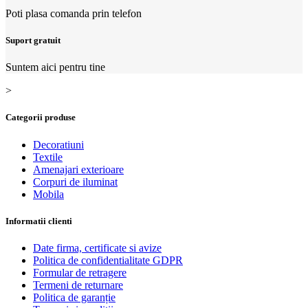
Poti plasa comanda prin telefon
Suport gratuit
Suntem aici pentru tine
>
Categorii produse
Decoratiuni
Textile
Amenajari exterioare
Corpuri de iluminat
Mobila
Informatii clienti
Date firma, certificate si avize
Politica de confidentialitate GDPR
Formular de retragere
Termeni de returnare
Politica de garanție