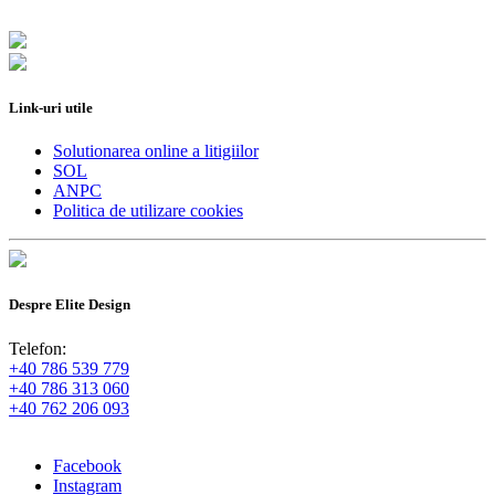
Link-uri utile
Solutionarea online a litigiilor
SOL
ANPC
Politica de utilizare cookies
Despre Elite Design
Telefon:
+40 786 539 779
+40 786 313 060
+40 762 206 093
Facebook
Instagram