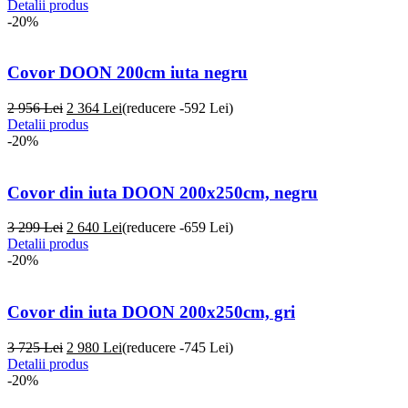
Detalii produs
-20%
Covor DOON 200cm iuta negru
2 956 Lei
2 364
Lei
(reducere -592 Lei)
Detalii produs
-20%
Covor din iuta DOON 200x250cm, negru
3 299 Lei
2 640
Lei
(reducere -659 Lei)
Detalii produs
-20%
Covor din iuta DOON 200x250cm, gri
3 725 Lei
2 980
Lei
(reducere -745 Lei)
Detalii produs
-20%