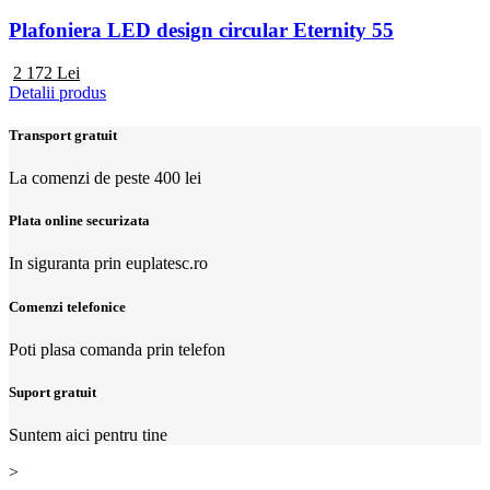
Plafoniera LED design circular Eternity 55
2 172
Lei
Detalii produs
Transport gratuit
La comenzi de peste 400 lei
Plata online securizata
In siguranta prin euplatesc.ro
Comenzi telefonice
Poti plasa comanda prin telefon
Suport gratuit
Suntem aici pentru tine
>