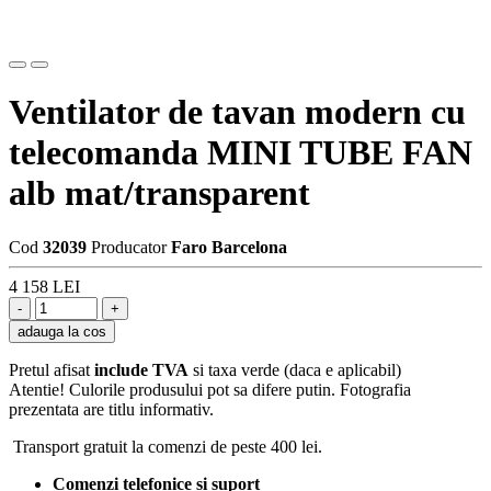
Ventilator de tavan modern cu
telecomanda MINI TUBE FAN
alb mat/transparent
Cod
32039
Producator
Faro Barcelona
4 158 LEI
adauga la cos
Pretul afisat
include TVA
si taxa verde (daca e aplicabil)
Atentie! Culorile produsului pot sa difere putin. Fotografia
prezentata are titlu informativ.
Transport gratuit la comenzi de peste 400 lei.
Comenzi telefonice si suport