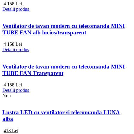
4 158
Lei
Detalii produs
Ventilator de tavan modern cu telecomanda MINI
TUBE FAN alb lucios/transparent
4 158
Lei
Detalii produs
Ventilator de tavan modern cu telecomanda MINI
TUBE FAN Transparent
4 158
Lei
Detalii produs
Nou
Lustra LED cu ventilator si telecomanda LUNA
alba
418
Lei