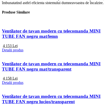
îmbunatatind astfel eficienta sistemului dumneavoastra de încalzire.
Produse Similare
Ventilator de tavan modern cu telecomanda MINI
TUBE FAN negru mat/lemn
4 153
Lei
Detalii produs
Ventilator de tavan modern cu telecomanda MINI
TUBE FAN negru mat/transparent
4 158
Lei
Detalii produs
Ventilator de tavan modern cu telecomanda MINI
TUBE FAN negru lucios/transparent