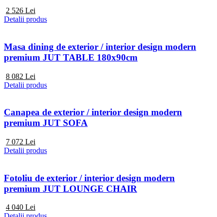
2 526
Lei
Detalii produs
Masa dining de exterior / interior design modern
premium JUT TABLE 180x90cm
8 082
Lei
Detalii produs
Canapea de exterior / interior design modern
premium JUT SOFA
7 072
Lei
Detalii produs
Fotoliu de exterior / interior design modern
premium JUT LOUNGE CHAIR
4 040
Lei
Detalii produs