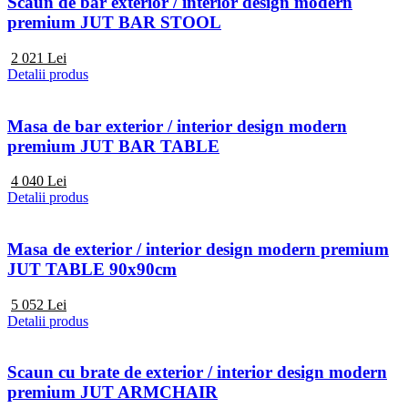
Scaun de bar exterior / interior design modern
premium JUT BAR STOOL
2 021
Lei
Detalii produs
Masa de bar exterior / interior design modern
premium JUT BAR TABLE
4 040
Lei
Detalii produs
Masa de exterior / interior design modern premium
JUT TABLE 90x90cm
5 052
Lei
Detalii produs
Scaun cu brate de exterior / interior design modern
premium JUT ARMCHAIR