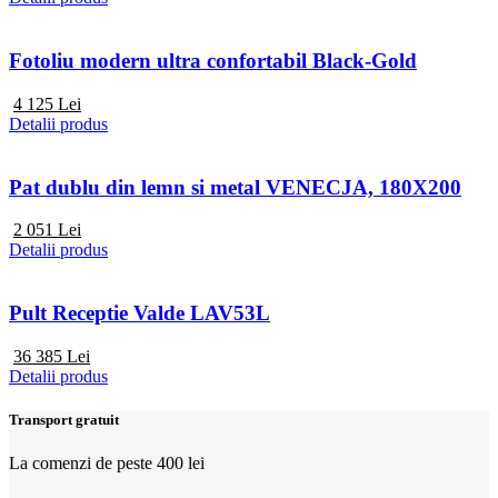
Fotoliu modern ultra confortabil Black-Gold
4 125
Lei
Detalii produs
Pat dublu din lemn si metal VENECJA, 180X200
2 051
Lei
Detalii produs
Pult Receptie Valde LAV53L
36 385
Lei
Detalii produs
Transport gratuit
La comenzi de peste 400 lei