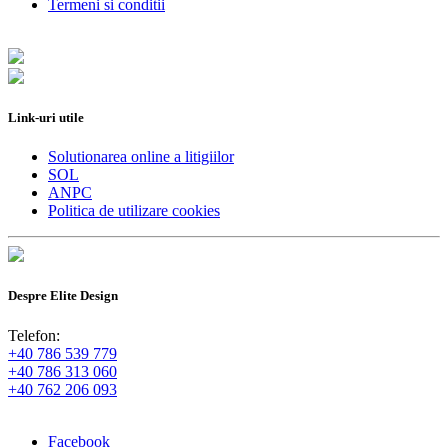
Termeni si conditii
Link-uri utile
Solutionarea online a litigiilor
SOL
ANPC
Politica de utilizare cookies
Despre Elite Design
Telefon:
+40 786 539 779
+40 786 313 060
+40 762 206 093
Facebook