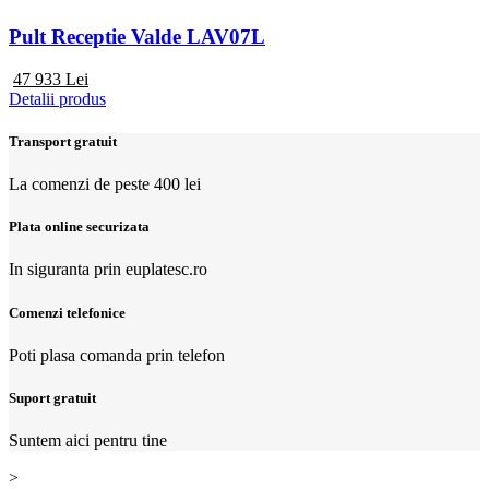
Pult Receptie Valde LAV07L
47 933
Lei
Detalii produs
Transport gratuit
La comenzi de peste 400 lei
Plata online securizata
In siguranta prin euplatesc.ro
Comenzi telefonice
Poti plasa comanda prin telefon
Suport gratuit
Suntem aici pentru tine
>