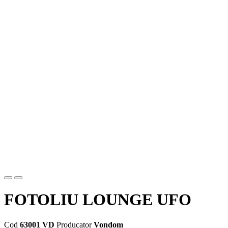
FOTOLIU LOUNGE UFO
Cod
63001 VD
Producator
Vondom