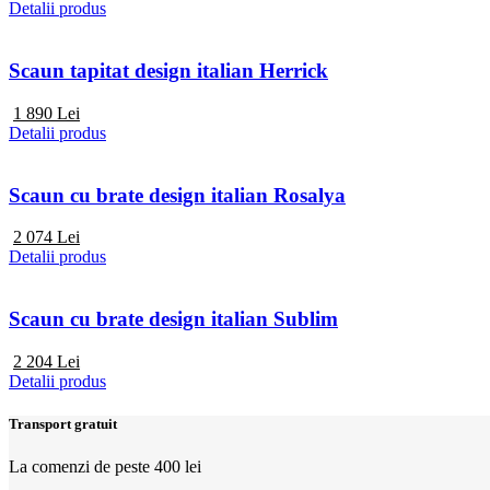
Detalii produs
Scaun tapitat design italian Herrick
1 890
Lei
Detalii produs
Scaun cu brate design italian Rosalya
2 074
Lei
Detalii produs
Scaun cu brate design italian Sublim
2 204
Lei
Detalii produs
Transport gratuit
La comenzi de peste 400 lei