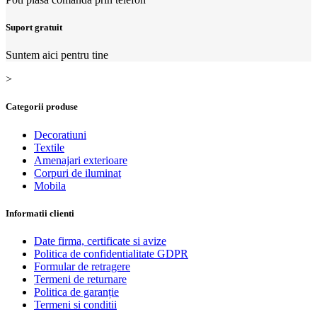
Suport gratuit
Suntem aici pentru tine
>
Categorii produse
Decoratiuni
Textile
Amenajari exterioare
Corpuri de iluminat
Mobila
Informatii clienti
Date firma, certificate si avize
Politica de confidentialitate GDPR
Formular de retragere
Termeni de returnare
Politica de garanție
Termeni si conditii