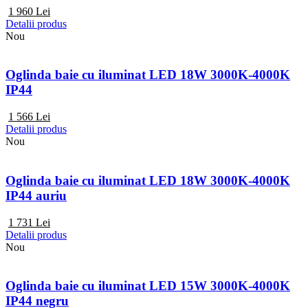
1 960
Lei
Detalii produs
Nou
Oglinda baie cu iluminat LED 18W 3000K-4000K
IP44
1 566
Lei
Detalii produs
Nou
Oglinda baie cu iluminat LED 18W 3000K-4000K
IP44 auriu
1 731
Lei
Detalii produs
Nou
Oglinda baie cu iluminat LED 15W 3000K-4000K
IP44 negru