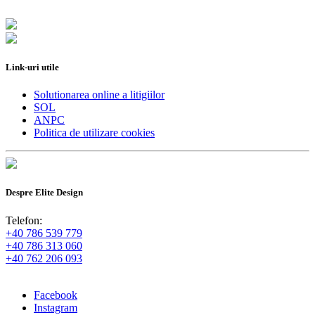
Link-uri utile
Solutionarea online a litigiilor
SOL
ANPC
Politica de utilizare cookies
Despre Elite Design
Telefon:
+40 786 539 779
+40 786 313 060
+40 762 206 093
Facebook
Instagram