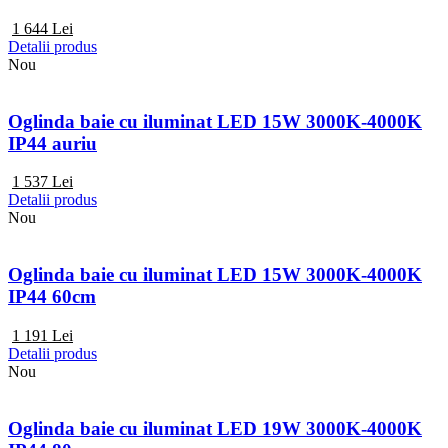
1 644
Lei
Detalii produs
Nou
Oglinda baie cu iluminat LED 15W 3000K-4000K
IP44 auriu
1 537
Lei
Detalii produs
Nou
Oglinda baie cu iluminat LED 15W 3000K-4000K
IP44 60cm
1 191
Lei
Detalii produs
Nou
Oglinda baie cu iluminat LED 19W 3000K-4000K