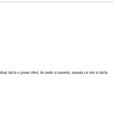
ar sticla o poate oferi, de unde si numele, masuta cu roti si sticla