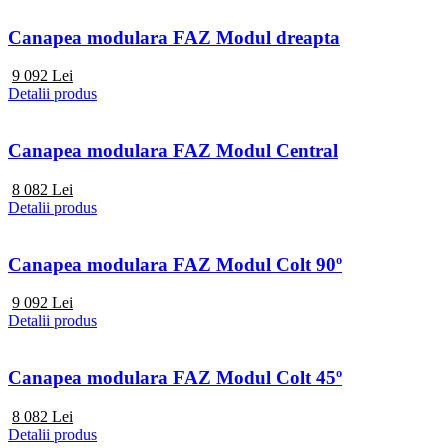
Canapea modulara FAZ Modul dreapta
9 092
Lei
Detalii produs
Canapea modulara FAZ Modul Central
8 082
Lei
Detalii produs
Canapea modulara FAZ Modul Colt 90º
9 092
Lei
Detalii produs
Canapea modulara FAZ Modul Colt 45º
8 082
Lei
Detalii produs