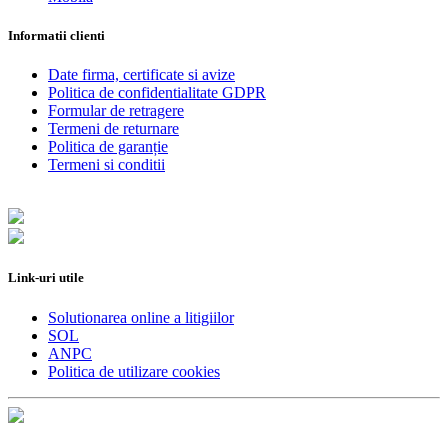
Informatii clienti
Date firma, certificate si avize
Politica de confidentialitate GDPR
Formular de retragere
Termeni de returnare
Politica de garanție
Termeni si conditii
Link-uri utile
Solutionarea online a litigiilor
SOL
ANPC
Politica de utilizare cookies