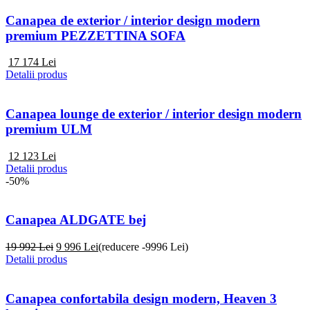
Canapea de exterior / interior design modern
premium PEZZETTINA SOFA
17 174
Lei
Detalii produs
Canapea lounge de exterior / interior design modern
premium ULM
12 123
Lei
Detalii produs
-50%
Canapea ALDGATE bej
19 992 Lei
9 996
Lei
(reducere -9996 Lei)
Detalii produs
Canapea confortabila design modern, Heaven 3