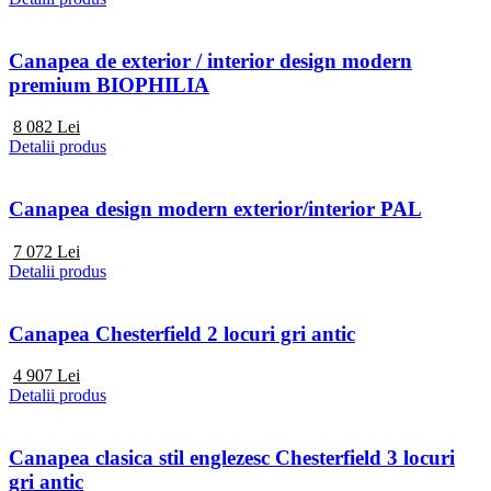
Canapea de exterior / interior design modern
premium BIOPHILIA
8 082
Lei
Detalii produs
Canapea design modern exterior/interior PAL
7 072
Lei
Detalii produs
Canapea Chesterfield 2 locuri gri antic
4 907
Lei
Detalii produs
Canapea clasica stil englezesc Chesterfield 3 locuri
gri antic