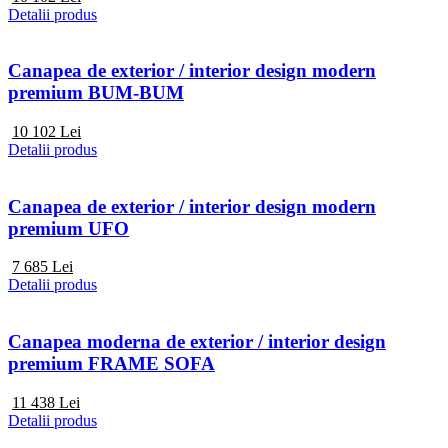
Detalii produs
Canapea de exterior / interior design modern
premium BUM-BUM
10 102
Lei
Detalii produs
Canapea de exterior / interior design modern
premium UFO
7 685
Lei
Detalii produs
Canapea moderna de exterior / interior design
premium FRAME SOFA
11 438
Lei
Detalii produs