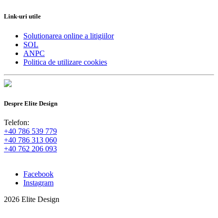
Link-uri utile
Solutionarea online a litigiilor
SOL
ANPC
Politica de utilizare cookies
Despre Elite Design
Telefon:
+40 786 539 779
+40 786 313 060
+40 762 206 093
Facebook
Instagram
2026 Elite Design