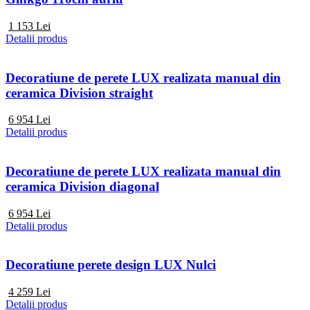
1 153
Lei
Detalii produs
Decoratiune de perete LUX realizata manual din
ceramica Division straight
6 954
Lei
Detalii produs
Decoratiune de perete LUX realizata manual din
ceramica Division diagonal
6 954
Lei
Detalii produs
Decoratiune perete design LUX Nulci
4 259
Lei
Detalii produs