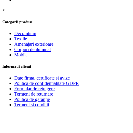
>
Categorii produse
Decoratiuni
Textile
Amenajari exterioare
Corpuri de iluminat
Mobila
Informatii clienti
Date firma, certificate si avize
Politica de confidentialitate GDPR
Formular de retragere
Termeni de returnare
Politica de garanție
Termeni si conditii