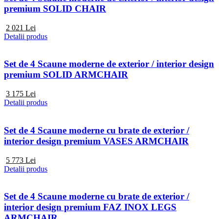
premium SOLID CHAIR
2 021
Lei
Detalii produs
Set de 4 Scaune moderne de exterior / interior design
premium SOLID ARMCHAIR
3 175
Lei
Detalii produs
Set de 4 Scaune moderne cu brate de exterior /
interior design premium VASES ARMCHAIR
5 773
Lei
Detalii produs
Set de 4 Scaune moderne cu brate de exterior /
interior design premium FAZ INOX LEGS
ARMCHAIR