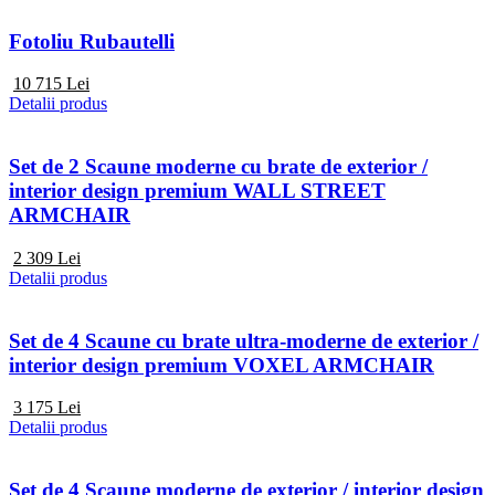
Fotoliu Rubautelli
10 715
Lei
Detalii produs
Set de 2 Scaune moderne cu brate de exterior /
interior design premium WALL STREET
ARMCHAIR
2 309
Lei
Detalii produs
Set de 4 Scaune cu brate ultra-moderne de exterior /
interior design premium VOXEL ARMCHAIR
3 175
Lei
Detalii produs
Set de 4 Scaune moderne de exterior / interior design