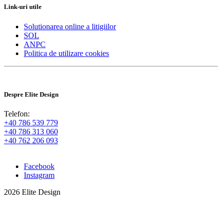
Link-uri utile
Solutionarea online a litigiilor
SOL
ANPC
Politica de utilizare cookies
Despre Elite Design
Telefon:
+40 786 539 779
+40 786 313 060
+40 762 206 093
Facebook
Instagram
2026 Elite Design