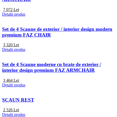
7 072
Lei
Detalii produs
Set de 4 Scaune de exterior / interior design modern
premium FAZ CHAIR
3 320
Lei
Detalii produs
Set de 4 Scaune moderne cu brate de exterior /
interior design premium FAZ ARMCHAIR
3 464
Lei
Detalii produs
SCAUN REST
2 526
Lei
Detalii produs