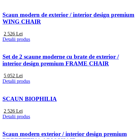
Scaun modern de exterior / interior design premium
WING CHAIR
2 526
Lei
Detalii produs
Set de 2 scaune moderne cu brate de exterior /
interior design premium FRAME CHAIR
5 052
Lei
Detalii produs
SCAUN BIOPHILIA
2 526
Lei
Detalii produs
Scaun modern exterior / interior design premium