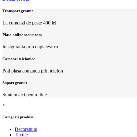
Transport gratuit
La comenzi de peste 400 lei
Plata online securizata
In siguranta prin euplatesc.ro
Comenzi telefonice
Poti plasa comanda prin telefon
Suport gratuit
Suntem aici pentru tine
>
Categorii produse
Decoratiuni
Textile