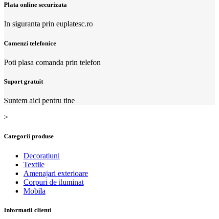
Plata online securizata
In siguranta prin euplatesc.ro
Comenzi telefonice
Poti plasa comanda prin telefon
Suport gratuit
Suntem aici pentru tine
>
Categorii produse
Decoratiuni
Textile
Amenajari exterioare
Corpuri de iluminat
Mobila
Informatii clienti