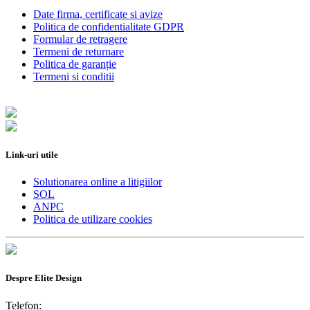
Date firma, certificate si avize
Politica de confidentialitate GDPR
Formular de retragere
Termeni de returnare
Politica de garanție
Termeni si conditii
Link-uri utile
Solutionarea online a litigiilor
SOL
ANPC
Politica de utilizare cookies
Despre Elite Design
Telefon: