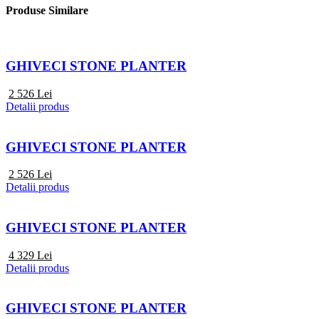
Produse Similare
GHIVECI STONE PLANTER
2 526
Lei
Detalii produs
GHIVECI STONE PLANTER
2 526
Lei
Detalii produs
GHIVECI STONE PLANTER
4 329
Lei
Detalii produs
GHIVECI STONE PLANTER