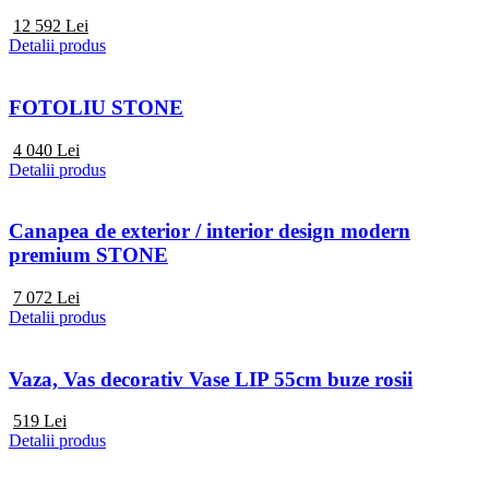
12 592
Lei
Detalii produs
FOTOLIU STONE
4 040
Lei
Detalii produs
Canapea de exterior / interior design modern
premium STONE
7 072
Lei
Detalii produs
Vaza, Vas decorativ Vase LIP 55cm buze rosii
519
Lei
Detalii produs