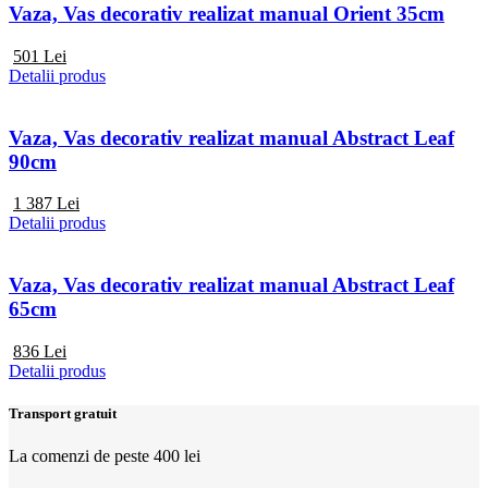
Vaza, Vas decorativ realizat manual Orient 35cm
501
Lei
Detalii produs
Vaza, Vas decorativ realizat manual Abstract Leaf
90cm
1 387
Lei
Detalii produs
Vaza, Vas decorativ realizat manual Abstract Leaf
65cm
836
Lei
Detalii produs
Transport gratuit
La comenzi de peste 400 lei