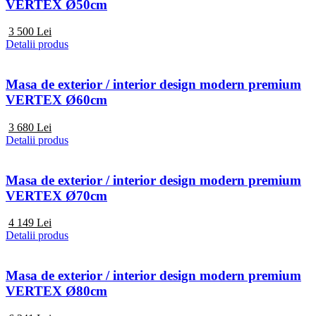
VERTEX Ø50cm
3 500
Lei
Detalii produs
Masa de exterior / interior design modern premium
VERTEX Ø60cm
3 680
Lei
Detalii produs
Masa de exterior / interior design modern premium
VERTEX Ø70cm
4 149
Lei
Detalii produs
Masa de exterior / interior design modern premium
VERTEX Ø80cm