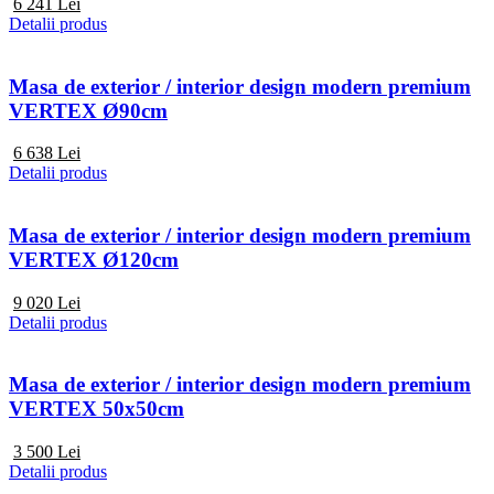
6 241
Lei
Detalii produs
Masa de exterior / interior design modern premium
VERTEX Ø90cm
6 638
Lei
Detalii produs
Masa de exterior / interior design modern premium
VERTEX Ø120cm
9 020
Lei
Detalii produs
Masa de exterior / interior design modern premium
VERTEX 50x50cm
3 500
Lei
Detalii produs