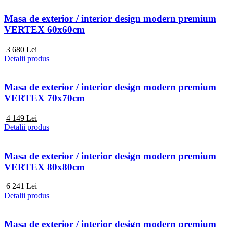
Masa de exterior / interior design modern premium
VERTEX 60x60cm
3 680
Lei
Detalii produs
Masa de exterior / interior design modern premium
VERTEX 70x70cm
4 149
Lei
Detalii produs
Masa de exterior / interior design modern premium
VERTEX 80x80cm
6 241
Lei
Detalii produs
Masa de exterior / interior design modern premium