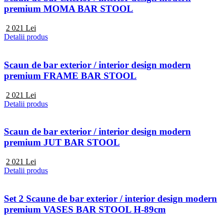
premium MOMA BAR STOOL
2 021
Lei
Detalii produs
Scaun de bar exterior / interior design modern
premium FRAME BAR STOOL
2 021
Lei
Detalii produs
Scaun de bar exterior / interior design modern
premium JUT BAR STOOL
2 021
Lei
Detalii produs
Set 2 Scaune de bar exterior / interior design modern
premium VASES BAR STOOL H-89cm