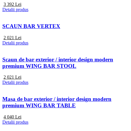
3 392
Lei
Detalii produs
SCAUN BAR VERTEX
2 021
Lei
Detalii produs
Scaun de bar exterior / interior design modern
premium WING BAR STOOL
2 021
Lei
Detalii produs
Masa de bar exterior / interior design modern
premium WING BAR TABLE
4 040
Lei
Detalii produs