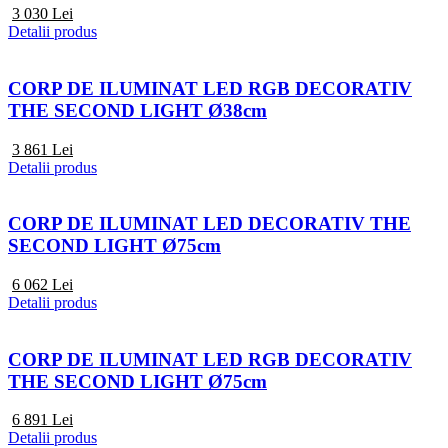
3 030
Lei
Detalii produs
CORP DE ILUMINAT LED RGB DECORATIV
THE SECOND LIGHT Ø38cm
3 861
Lei
Detalii produs
CORP DE ILUMINAT LED DECORATIV THE
SECOND LIGHT Ø75cm
6 062
Lei
Detalii produs
CORP DE ILUMINAT LED RGB DECORATIV
THE SECOND LIGHT Ø75cm
6 891
Lei
Detalii produs