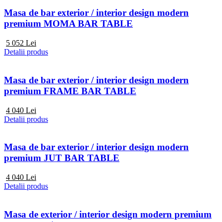
Masa de bar exterior / interior design modern
premium MOMA BAR TABLE
5 052
Lei
Detalii produs
Masa de bar exterior / interior design modern
premium FRAME BAR TABLE
4 040
Lei
Detalii produs
Masa de bar exterior / interior design modern
premium JUT BAR TABLE
4 040
Lei
Detalii produs
Masa de exterior / interior design modern premium