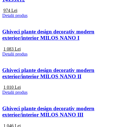
974
Lei
Detalii produs
Ghiveci plante design decorativ modern
exterior/interior MILOS NANO I
1 083
Lei
Detalii produs
Ghiveci plante design decorativ modern
exterior/interior MILOS NANO II
1 010
Lei
Detalii produs
Ghiveci plante design decorativ modern
exterior/interior MILOS NANO III
1 046
Lei