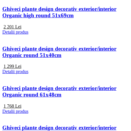
Ghiveci plante design decorativ exterior/interior
Organic high round 51x69cm
2 201
Lei
Detalii produs
Ghiveci plante design decorativ exterior/interior
Organic round 51x40cm
1 299
Lei
Detalii produs
Ghiveci plante design decorativ exterior/interior
Organic round 61x48cm
1 768
Lei
Detalii produs
Ghiveci plante design decorativ exterior/interior