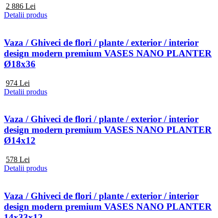
2 886
Lei
Detalii produs
Vaza / Ghiveci de flori / plante / exterior / interior
design modern premium VASES NANO PLANTER
Ø18x36
974
Lei
Detalii produs
Vaza / Ghiveci de flori / plante / exterior / interior
design modern premium VASES NANO PLANTER
Ø14x12
578
Lei
Detalii produs
Vaza / Ghiveci de flori / plante / exterior / interior
design modern premium VASES NANO PLANTER
14x33x12