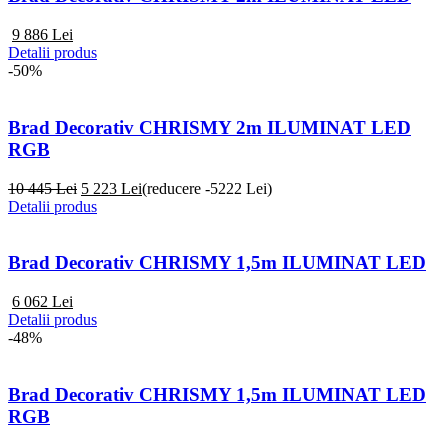
9 886
Lei
Detalii produs
-50%
Brad Decorativ CHRISMY 2m ILUMINAT LED
RGB
10 445 Lei
5 223
Lei
(reducere -5222 Lei)
Detalii produs
Brad Decorativ CHRISMY 1,5m ILUMINAT LED
6 062
Lei
Detalii produs
-48%
Brad Decorativ CHRISMY 1,5m ILUMINAT LED
RGB