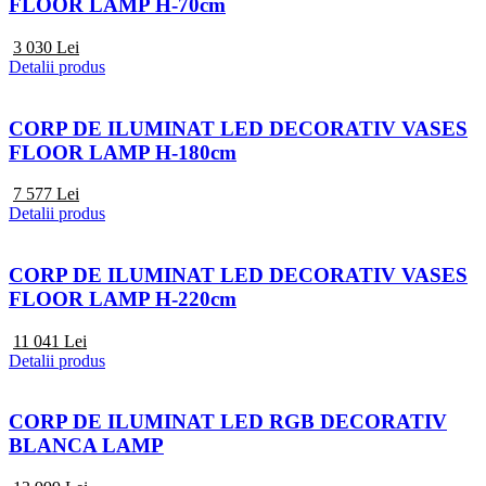
FLOOR LAMP H-70cm
3 030
Lei
Detalii produs
CORP DE ILUMINAT LED DECORATIV VASES
FLOOR LAMP H-180cm
7 577
Lei
Detalii produs
CORP DE ILUMINAT LED DECORATIV VASES
FLOOR LAMP H-220cm
11 041
Lei
Detalii produs
CORP DE ILUMINAT LED RGB DECORATIV
BLANCA LAMP