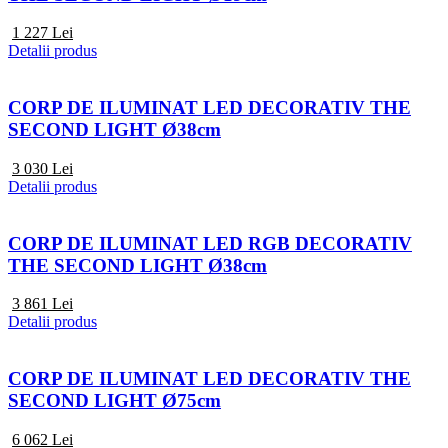
1 227
Lei
Detalii produs
CORP DE ILUMINAT LED DECORATIV THE
SECOND LIGHT Ø38cm
3 030
Lei
Detalii produs
CORP DE ILUMINAT LED RGB DECORATIV
THE SECOND LIGHT Ø38cm
3 861
Lei
Detalii produs
CORP DE ILUMINAT LED DECORATIV THE
SECOND LIGHT Ø75cm
6 062
Lei