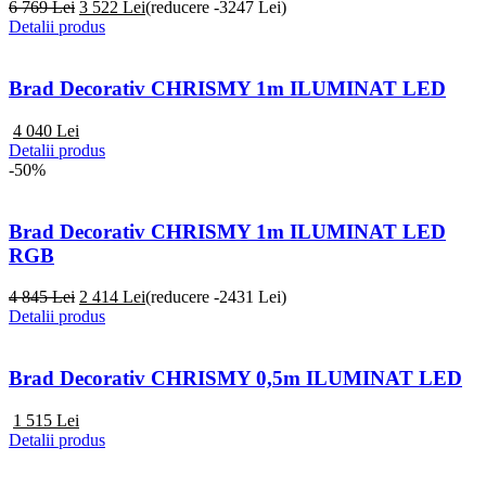
6 769 Lei
3 522
Lei
(reducere -3247 Lei)
Detalii produs
Brad Decorativ CHRISMY 1m ILUMINAT LED
4 040
Lei
Detalii produs
-50%
Brad Decorativ CHRISMY 1m ILUMINAT LED
RGB
4 845 Lei
2 414
Lei
(reducere -2431 Lei)
Detalii produs
Brad Decorativ CHRISMY 0,5m ILUMINAT LED
1 515
Lei
Detalii produs