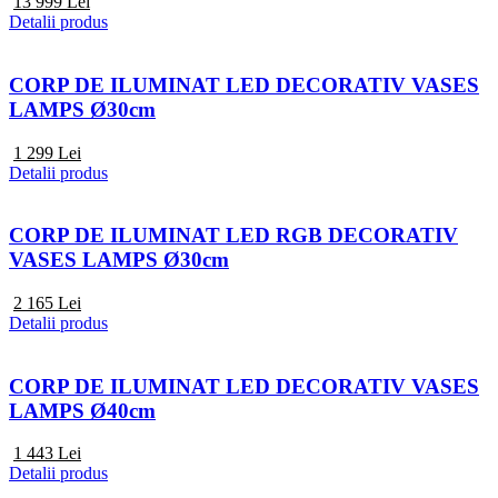
13 999
Lei
Detalii produs
CORP DE ILUMINAT LED DECORATIV VASES
LAMPS Ø30cm
1 299
Lei
Detalii produs
CORP DE ILUMINAT LED RGB DECORATIV
VASES LAMPS Ø30cm
2 165
Lei
Detalii produs
CORP DE ILUMINAT LED DECORATIV VASES
LAMPS Ø40cm
1 443
Lei
Detalii produs