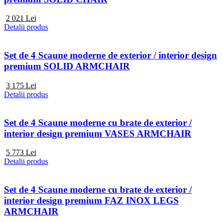
2 021
Lei
Detalii produs
Set de 4 Scaune moderne de exterior / interior design
premium SOLID ARMCHAIR
3 175
Lei
Detalii produs
Set de 4 Scaune moderne cu brate de exterior /
interior design premium VASES ARMCHAIR
5 773
Lei
Detalii produs
Set de 4 Scaune moderne cu brate de exterior /
interior design premium FAZ INOX LEGS
ARMCHAIR