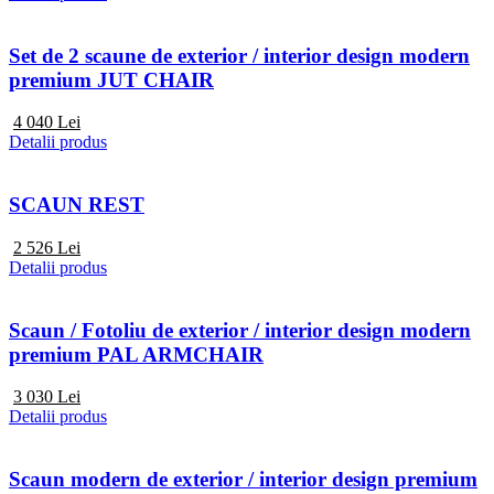
Set de 2 scaune de exterior / interior design modern
premium JUT CHAIR
4 040
Lei
Detalii produs
SCAUN REST
2 526
Lei
Detalii produs
Scaun / Fotoliu de exterior / interior design modern
premium PAL ARMCHAIR
3 030
Lei
Detalii produs
Scaun modern de exterior / interior design premium