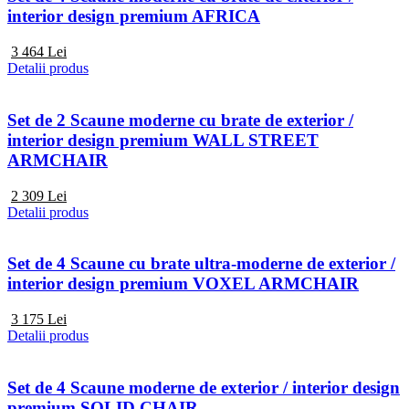
interior design premium AFRICA
3 464
Lei
Detalii produs
Set de 2 Scaune moderne cu brate de exterior /
interior design premium WALL STREET
ARMCHAIR
2 309
Lei
Detalii produs
Set de 4 Scaune cu brate ultra-moderne de exterior /
interior design premium VOXEL ARMCHAIR
3 175
Lei
Detalii produs
Set de 4 Scaune moderne de exterior / interior design
premium SOLID CHAIR