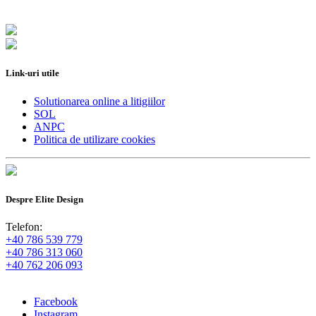
Link-uri utile
Solutionarea online a litigiilor
SOL
ANPC
Politica de utilizare cookies
Despre Elite Design
Telefon:
+40 786 539 779
+40 786 313 060
+40 762 206 093
Facebook
Instagram