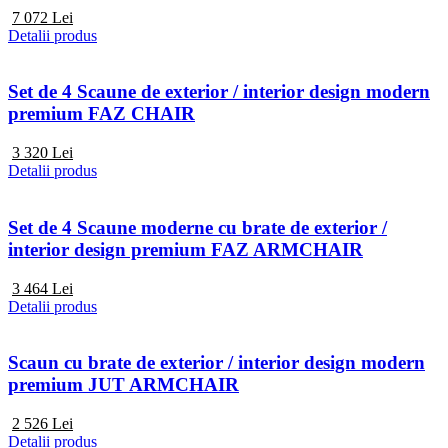
7 072
Lei
Detalii produs
Set de 4 Scaune de exterior / interior design modern
premium FAZ CHAIR
3 320
Lei
Detalii produs
Set de 4 Scaune moderne cu brate de exterior /
interior design premium FAZ ARMCHAIR
3 464
Lei
Detalii produs
Scaun cu brate de exterior / interior design modern
premium JUT ARMCHAIR
2 526
Lei
Detalii produs