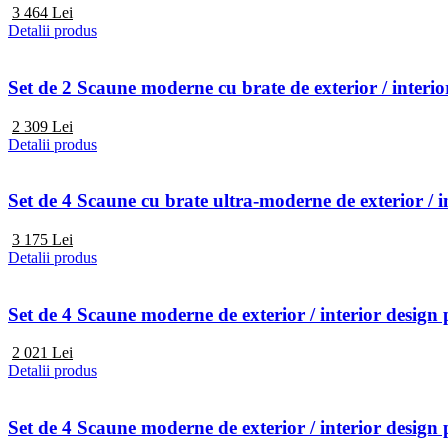
3 464
Lei
Detalii produs
Set de 2 Scaune moderne cu brate de exterior / 
2 309
Lei
Detalii produs
Set de 4 Scaune cu brate ultra-moderne de exterio
3 175
Lei
Detalii produs
Set de 4 Scaune moderne de exterior / interior de
2 021
Lei
Detalii produs
Set de 4 Scaune moderne de exterior / interior d