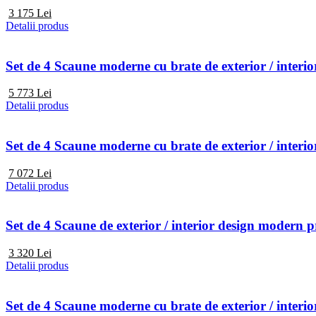
3 175
Lei
Detalii produs
Set de 4 Scaune moderne cu brate de exterior / in
5 773
Lei
Detalii produs
Set de 4 Scaune moderne cu brate de exterior / i
7 072
Lei
Detalii produs
Set de 4 Scaune de exterior / interior design mode
3 320
Lei
Detalii produs
Set de 4 Scaune moderne cu brate de exterior / in