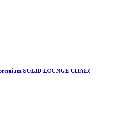
esign premium SOLID LOUNGE CHAIR