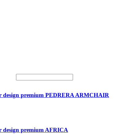
nterior design premium PEDRERA ARMCHAIR
rior design premium AFRICA