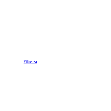
Filtreaza