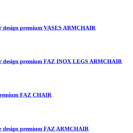
terior design premium VASES ARMCHAIR
nterior design premium FAZ INOX LEGS ARMCHAIR
rn premium FAZ CHAIR
terior design premium FAZ ARMCHAIR